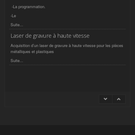
-La programmation.
-Le
Suite...
Laser de gravure à haute vitesse
Acquisition d’un laser de gravure à haute vitesse pour les pièces
métalliques et plastiques
Suite...