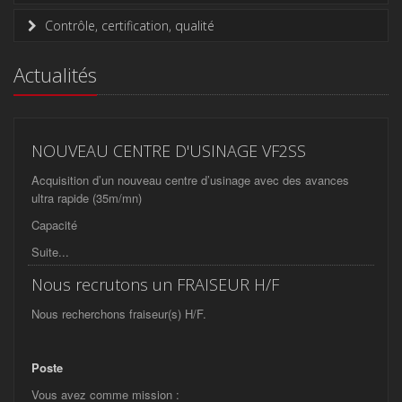
Contrôle, certification, qualité
Actualités
NOUVEAU CENTRE D'USINAGE VF2SS
Acquisition d’un nouveau centre d’usinage avec des avances
ultra rapide (35m/mn)
Capacité
Suite...
Nous recrutons un FRAISEUR H/F
Nous recherchons fraiseur(s) H/F.
Poste
Vous avez comme mission :