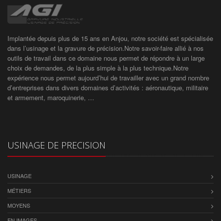
Implantée depuis plus de 15 ans en Anjou, notre société est spécialisée
dans l’usinage et la gravure de précision.Notre savoir-faire allié à nos
outils de travail dans ce domaine nous permet de répondre à un large
choix de demandes, de la plus simple à la plus technique.Notre
expérience nous permet aujourd’hui de travailler avec un grand nombre
d’entreprises dans divers domaines d’activités : aéronautique, militaire
et armement, maroquinerie, …
USINAGE DE PRECISION
USINAGE
MÉTIERS
MOYENS
EN IMAGES