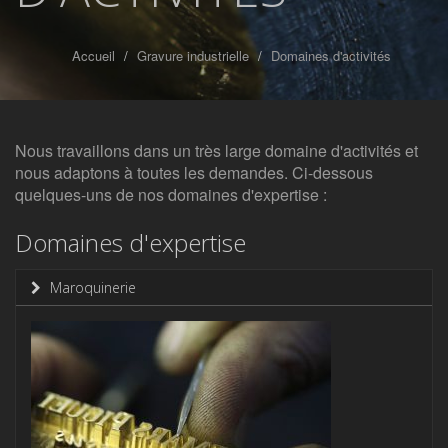
Accueil
Gravure industrielle
Domaines d'activités
Nous travaillons dans un très large domaine d'activités et
nous adaptons à toutes les demandes. Ci-dessous
quelques-uns de nos domaines d'expertise :
Domaines d'expertise
Maroquinerie