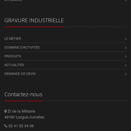
GRAVURE INDUSTRIELLE
LE MÉTIER
DOMAINE D'ACTIVITÉS
PRODUITS
ACTUALITÉS
DEMANDE DE DEVIS
Contactez-nous
ZI de la Métairie
49160 Longué-Jumelles
02 41 52 34 09