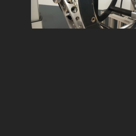
MACHINES SPÉCIALES