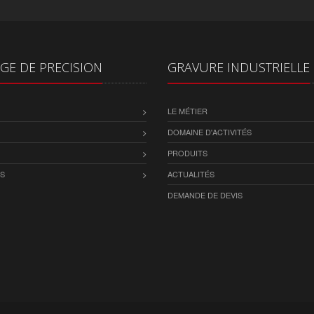
GE DE PRECISION
GRAVURE INDUSTRIELLE
LE MÉTIER
DOMAINE D'ACTIVITÉS
PRODUITS
S
ACTUALITÉS
DEMANDE DE DEVIS