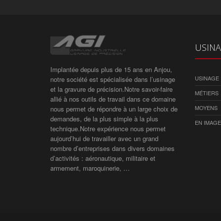
USINA
Implantée depuis plus de 15 ans en Anjou,
USINAGE
notre société est spécialisée dans l’usinage
et la gravure de précision.Notre savoir-faire
MÉTIERS
allié à nos outils de travail dans ce domaine
MOYENS
nous permet de répondre à un large choix de
demandes, de la plus simple à la plus
EN IMAGE
technique.Notre expérience nous permet
aujourd’hui de travailler avec un grand
nombre d’entreprises dans divers domaines
d’activités : aéronautique, militaire et
armement, maroquinerie, …