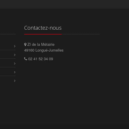
Contactez-nous
ZI de la Métairie
49160 Longué-Jumelles
02 41 52 34 09