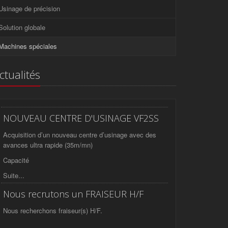
Usinage de précision
Solution globale
Machines spéciales
ctualités
NOUVEAU CENTRE D'USINAGE VF2SS
Acquisition d’un nouveau centre d’usinage avec des
avances ultra rapide (35m/mn)
Capacité
Suite...
Nous recrutons un FRAISEUR H/F
Nous recherchons fraiseur(s) H/F.