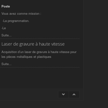
Poste
Vous avez comme mission :
-La programmation.
-Le
Suite...
Laser de gravure à haute vitesse
Acquisition d’un laser de gravure à haute vitesse pour
les pièces métalliques et plastiques
Suite...