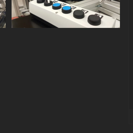
MACHINES SPÉCIALES